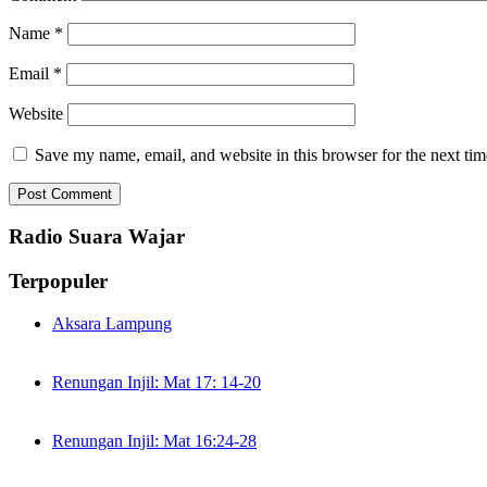
Name
*
Email
*
Website
Save my name, email, and website in this browser for the next ti
Radio Suara Wajar
Terpopuler
Aksara Lampung
Renungan Injil: Mat 17: 14-20
Renungan Injil: Mat 16:24-28