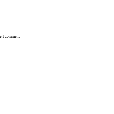
me I comment.