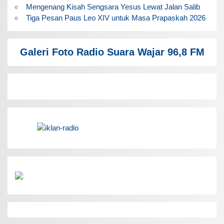
Mengenang Kisah Sengsara Yesus Lewat Jalan Salib
Tiga Pesan Paus Leo XIV untuk Masa Prapaskah 2026
Galeri Foto Radio Suara Wajar 96,8 FM