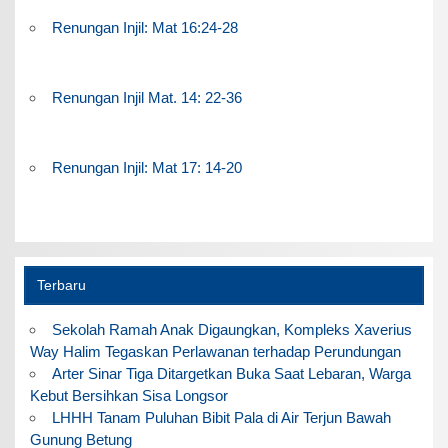
Renungan Injil: Mat 16:24-28
Renungan Injil Mat. 14: 22-36
Renungan Injil: Mat 17: 14-20
Terbaru
Sekolah Ramah Anak Digaungkan, Kompleks Xaverius
Way Halim Tegaskan Perlawanan terhadap Perundungan
Arter Sinar Tiga Ditargetkan Buka Saat Lebaran, Warga
Kebut Bersihkan Sisa Longsor
LHHH Tanam Puluhan Bibit Pala di Air Terjun Bawah
Gunung Betung