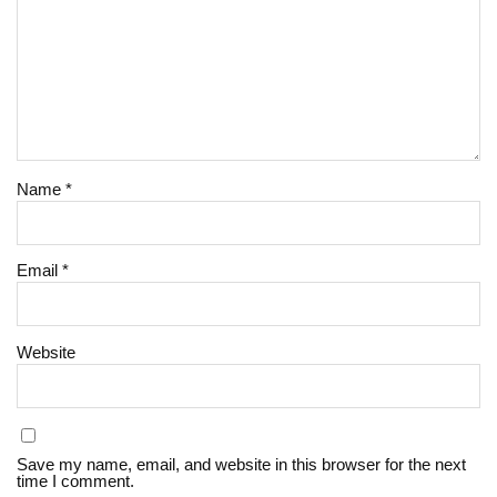
Name
*
Email
*
Website
Save my name, email, and website in this browser for the next
time I comment.