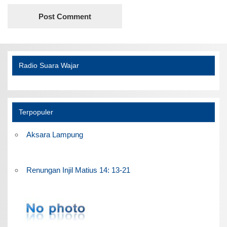
Radio Suara Wajar
Terpopuler
Aksara Lampung
Renungan Injil Matius 14: 13-21