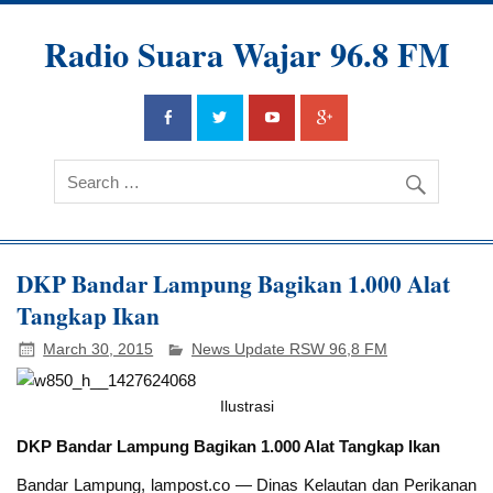
Radio Suara Wajar 96.8 FM
DKP Bandar Lampung Bagikan 1.000 Alat
Tangkap Ikan
March 30, 2015
News Update RSW 96,8 FM
Ilustrasi
DKP Bandar Lampung Bagikan 1.000 Alat Tangkap Ikan
Bandar Lampung, lampost.co — Dinas Kelautan dan Perikanan