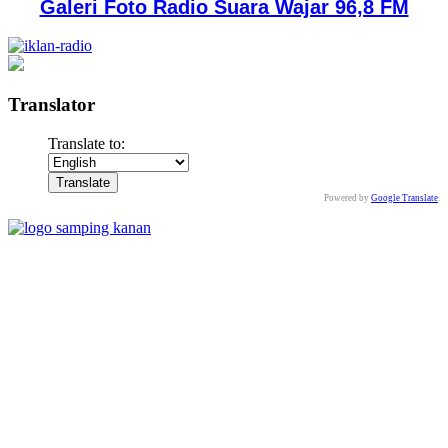
Galeri Foto Radio Suara Wajar 96,8 FM
Translator
Translate to:
Powered by
Google Translate
.