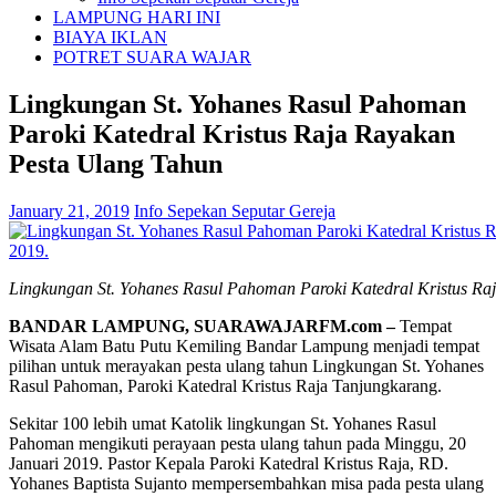
LAMPUNG HARI INI
BIAYA IKLAN
POTRET SUARA WAJAR
Lingkungan St. Yohanes Rasul Pahoman
Paroki Katedral Kristus Raja Rayakan
Pesta Ulang Tahun
January 21, 2019
Info Sepekan Seputar Gereja
Lingkungan St. Yohanes Rasul Pahoman Paroki Katedral Kristus Ra
BANDAR LAMPUNG, SUARAWAJARFM.com –
Tempat
Wisata Alam Batu Putu Kemiling Bandar Lampung menjadi tempat
pilihan untuk merayakan pesta ulang tahun Lingkungan St. Yohanes
Rasul Pahoman, Paroki Katedral Kristus Raja Tanjungkarang.
Sekitar 100 lebih umat Katolik lingkungan St. Yohanes Rasul
Pahoman mengikuti perayaan pesta ulang tahun pada Minggu, 20
Januari 2019. Pastor Kepala Paroki Katedral Kristus Raja, RD.
Yohanes Baptista Sujanto mempersembahkan misa pada pesta ulang