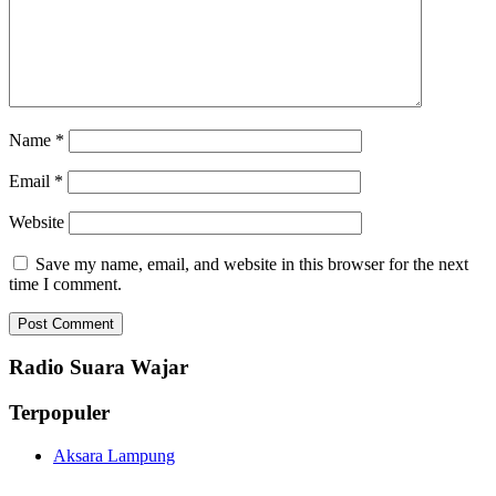
Name
*
Email
*
Website
Save my name, email, and website in this browser for the next
time I comment.
Radio Suara Wajar
Terpopuler
Aksara Lampung