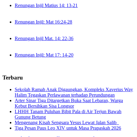
Renungan Injil Matius 14: 13-21
Renungan Injil: Mat 16:24-28
Renungan Injil Mat. 14: 22-36
Renungan Injil: Mat 17: 14-20
Terbaru
Sekolah Ramah Anak Digaungkan, Kompleks Xaverius Way
Halim Tegaskan Perlawanan terhadap Perundungan
Arter Sinar Tiga Ditargetkan Buka Saat Lebaran, Warga
Kebut Bersihkan Sisa Longsor
LHHH Tanam Puluhan Bibit Pala di Air Terjun Bawah
Gunung Betung
Mengenang Kisah Sengsara Yesus Lewat Jalan Salib
Tiga Pesan Paus Leo XIV untuk Masa Prapaskah 2026