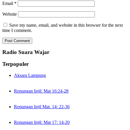
Email
*
Website
Save my name, email, and website in this browser for the next
time I comment.
Radio Suara Wajar
Terpopuler
Aksara Lampung
Renungan Injil: Mat 16:24-28
Renungan Injil Mat. 14: 22-36
Renungan Injil: Mat 17: 14-20