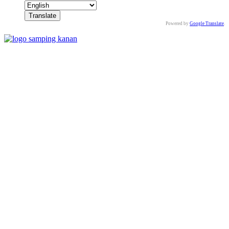
Powered by
Google Translate
.