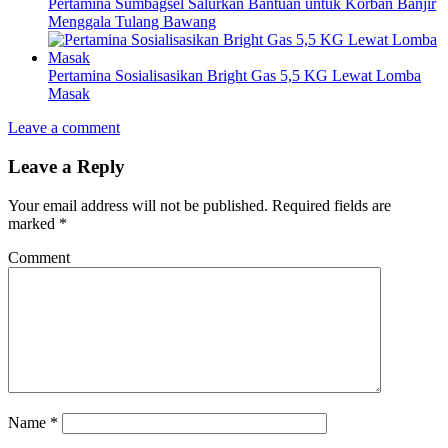
Pertamina Sumbagsel Salurkan Bantuan untuk Korban Banjir
Menggala Tulang Bawang
Pertamina Sosialisasikan Bright Gas 5,5 KG Lewat Lomba
Masak
Leave a comment
Leave a Reply
Your email address will not be published.
Required fields are
marked
*
Comment
Name
*