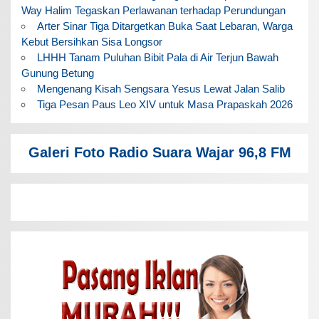
Way Halim Tegaskan Perlawanan terhadap Perundungan
Arter Sinar Tiga Ditargetkan Buka Saat Lebaran, Warga
Kebut Bersihkan Sisa Longsor
LHHH Tanam Puluhan Bibit Pala di Air Terjun Bawah
Gunung Betung
Mengenang Kisah Sengsara Yesus Lewat Jalan Salib
Tiga Pesan Paus Leo XIV untuk Masa Prapaskah 2026
Galeri Foto Radio Suara Wajar 96,8 FM