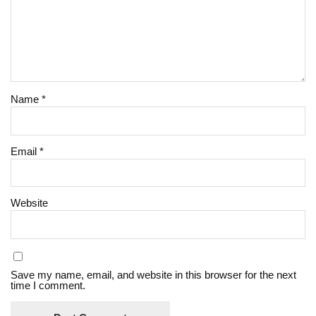
Name
*
Email
*
Website
Save my name, email, and website in this browser for the next
time I comment.