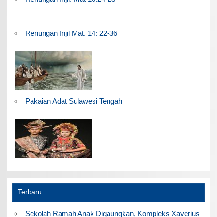
Renungan Injil Mat. 14: 22-36
Pakaian Adat Sulawesi Tengah
Terbaru
Sekolah Ramah Anak Digaungkan, Kompleks Xaverius