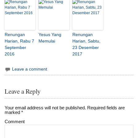
Renungan
Yesus Yang
Renungan
Harian, Rabu 7
Memulai
Harian, Sabtu,
September
23 Desember
2016
2017
Leave a comment
Leave a Reply
Your email address will not be published.
Required fields are
marked
*
Comment