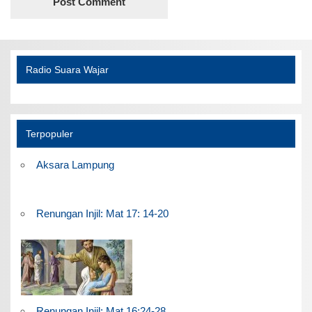
Radio Suara Wajar
Terpopuler
Aksara Lampung
Renungan Injil: Mat 17: 14-20
Renungan Injil: Mat 16:24-28