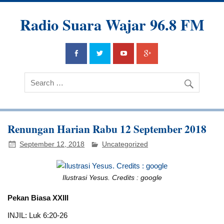
Radio Suara Wajar 96.8 FM
Renungan Harian Rabu 12 September 2018
September 12, 2018
Uncategorized
Ilustrasi Yesus. Credits : google
Pekan Biasa XXIII
INJIL: Luk 6:20-26