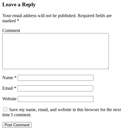
Leave a Reply
Your email address will not be published.
Required fields are
marked
*
Comment
Name
*
Email
*
Website
Save my name, email, and website in this browser for the next
time I comment.