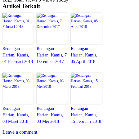
Artikel Terkait
Renungan
Renungan
Renungan
Harian, Kamis,
Harian, Kamis, 7
Harian, Kamis,
01 Februari 2018
Desember 2017
05 April 2018
Renungan
Renungan
Renungan
Harian, Kamis,
Harian, Kamis,
Harian, Kamis,
08 Maret 2018
03 Mei 2018
15 Februari 2018
Leave a comment