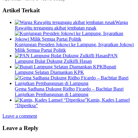
Artikel Terkait
Warga
Rawajitu terganggu akibat jembatan rusak
Kunjungan Presiden Jokowi ke Lampung, Isyaratkan Jokowi
Milik Semua Partai Politik
PAN
Lampung Bulat Dukung Zulkifli Hasan
Bupati
Lampung Selatan Diamankan KPK
Gema Sadhana Dukung Ridho Ficardo – Bachtiar Basri
Lanjutkan Pembangunan di Lampung
Kamis, Kades Lamsel
“Diperiksa”
Leave a comment
Leave a Reply