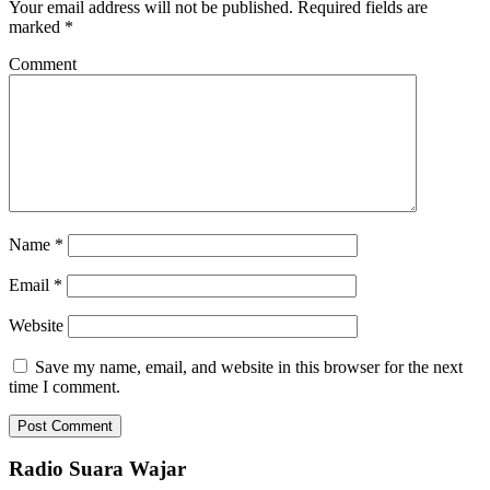
Your email address will not be published.
Required fields are
marked
*
Comment
Name
*
Email
*
Website
Save my name, email, and website in this browser for the next
time I comment.
Radio Suara Wajar