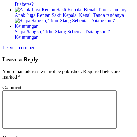
Diabetes?
Anak Juga Rentan Sakit Kepala, Kenali Tanda-tandanya
Siapa Sangka, Tidur Siang Sebentar Datangkan 7
Keuntungan
Leave a comment
Leave a Reply
Your email address will not be published.
Required fields are
marked
*
Comment