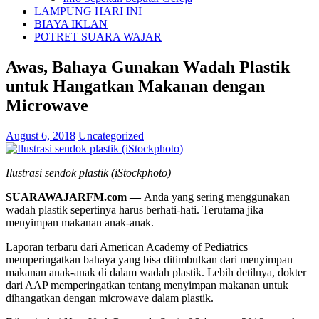
LAMPUNG HARI INI
BIAYA IKLAN
POTRET SUARA WAJAR
Awas, Bahaya Gunakan Wadah Plastik
untuk Hangatkan Makanan dengan
Microwave
August 6, 2018
Uncategorized
Ilustrasi sendok plastik (iStockphoto)
SUARAWAJARFM.com —
Anda yang sering menggunakan
wadah plastik sepertinya harus berhati-hati. Terutama jika
menyimpan makanan anak-anak.
Laporan terbaru dari American Academy of Pediatrics
memperingatkan bahaya yang bisa ditimbulkan dari menyimpan
makanan anak-anak di dalam wadah plastik. Lebih detilnya, dokter
dari AAP memperingatkan tentang menyimpan makanan untuk
dihangatkan dengan microwave dalam plastik.