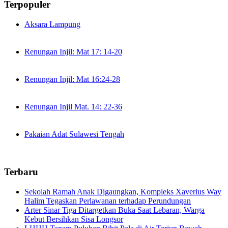
Terpopuler
Aksara Lampung
Renungan Injil: Mat 17: 14-20
Renungan Injil: Mat 16:24-28
Renungan Injil Mat. 14: 22-36
Pakaian Adat Sulawesi Tengah
Terbaru
Sekolah Ramah Anak Digaungkan, Kompleks Xaverius Way
Halim Tegaskan Perlawanan terhadap Perundungan
Arter Sinar Tiga Ditargetkan Buka Saat Lebaran, Warga
Kebut Bersihkan Sisa Longsor