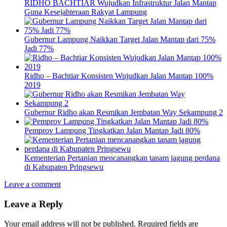
RIDHO BACHTIAR Wujudkan Infrastruktur Jalan Mantap
Guna Kesejahteraan Rakyat Lampung
Gubernur Lampung Naikkan Target Jalan Mantap dari 75%
Jadi 77%
Ridho – Bachtiar Konsisten Wujudkan Jalan Mantap 100%
2019
Gubernur Ridho akan Resmikan Jembatan Way Sekampung 2
Pemprov Lampung Tingkatkan Jalan Mantap Jadi 80%
Kementerian Pertanian mencanangkan tanam jagung perdana
di Kabupaten Pringsewu
Leave a comment
Leave a Reply
Your email address will not be published.
Required fields are