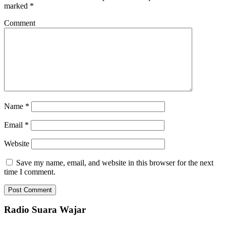
marked
*
Comment
Name
*
Email
*
Website
Save my name, email, and website in this browser for the next
time I comment.
Radio Suara Wajar