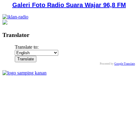
Galeri Foto Radio Suara Wajar 96,8 FM
Translator
Translate to:
Powered by
Google Translate
.