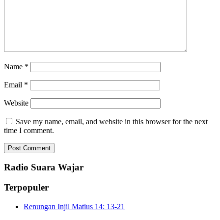
Name
*
Email
*
Website
Save my name, email, and website in this browser for the next
time I comment.
Radio Suara Wajar
Terpopuler
Renungan Injil Matius 14: 13-21