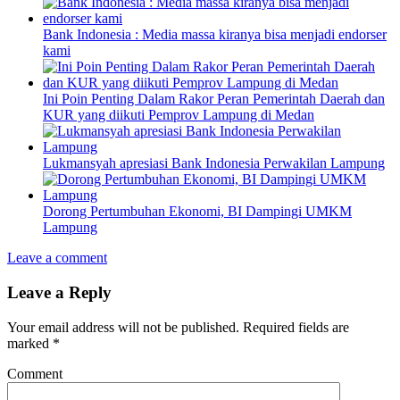
Bank Indonesia : Media massa kiranya bisa menjadi endorser
kami
Ini Poin Penting Dalam Rakor Peran Pemerintah Daerah dan
KUR yang diikuti Pemprov Lampung di Medan
Lukmansyah apresiasi Bank Indonesia Perwakilan Lampung
Dorong Pertumbuhan Ekonomi, BI Dampingi UMKM
Lampung
Leave a comment
Leave a Reply
Your email address will not be published.
Required fields are
marked
*
Comment