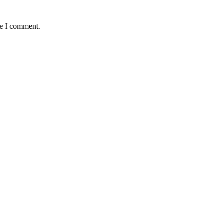
me I comment.