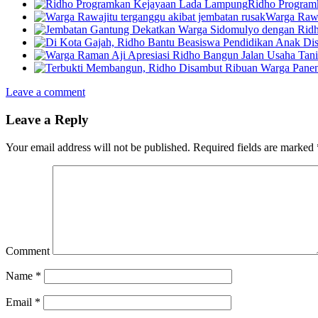
Ridho Program
Warga Rawa
Leave a comment
Leave a Reply
Your email address will not be published.
Required fields are marked
Comment
Name
*
Email
*