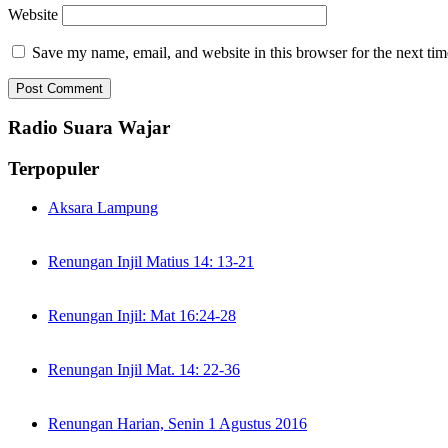
Website
Save my name, email, and website in this browser for the next ti
Radio Suara Wajar
Terpopuler
Aksara Lampung
Renungan Injil Matius 14: 13-21
Renungan Injil: Mat 16:24-28
Renungan Injil Mat. 14: 22-36
Renungan Harian, Senin 1 Agustus 2016