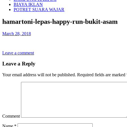
BIAYA IKLAN
POTRET SUARA WAJAR
hamartoni-lepas-happy-run-bukit-asam
March 28, 2018
Leave a comment
Leave a Reply
Your email address will not be published.
Required fields are marked
Comment
Name
*