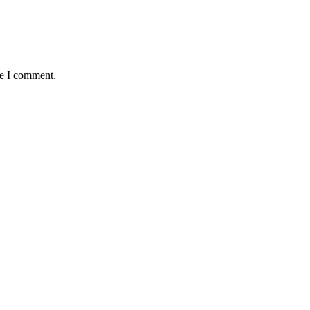
me I comment.