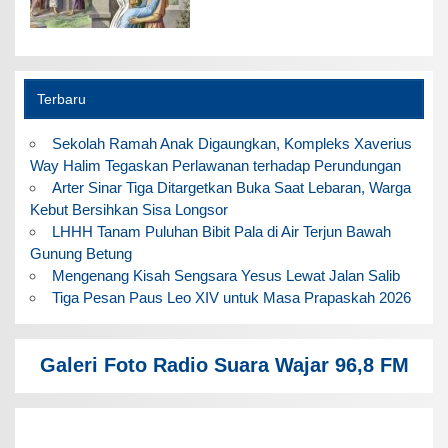
Terbaru
Sekolah Ramah Anak Digaungkan, Kompleks Xaverius
Way Halim Tegaskan Perlawanan terhadap Perundungan
Arter Sinar Tiga Ditargetkan Buka Saat Lebaran, Warga
Kebut Bersihkan Sisa Longsor
LHHH Tanam Puluhan Bibit Pala di Air Terjun Bawah
Gunung Betung
Mengenang Kisah Sengsara Yesus Lewat Jalan Salib
Tiga Pesan Paus Leo XIV untuk Masa Prapaskah 2026
Galeri Foto Radio Suara Wajar 96,8 FM