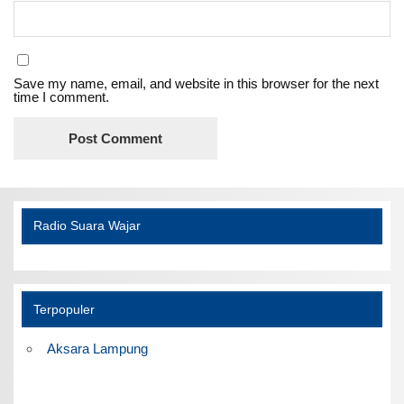
Save my name, email, and website in this browser for the next
time I comment.
Radio Suara Wajar
Terpopuler
Aksara Lampung