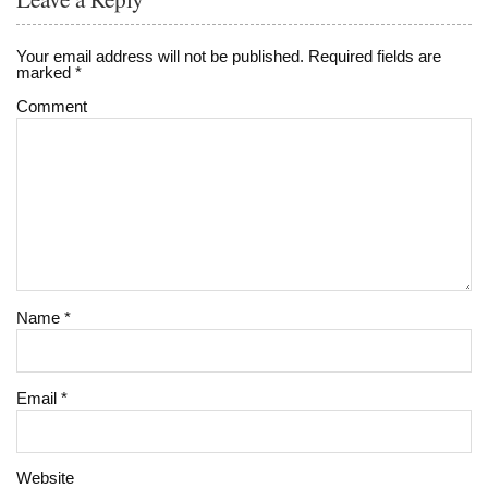
Your email address will not be published.
Required fields are
marked
*
Comment
Name
*
Email
*
Website