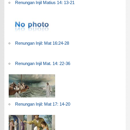
Renungan Injil Matius 14: 13-21
Renungan Injil: Mat 16:24-28
Renungan Injil Mat. 14: 22-36
Renungan Injil: Mat 17: 14-20