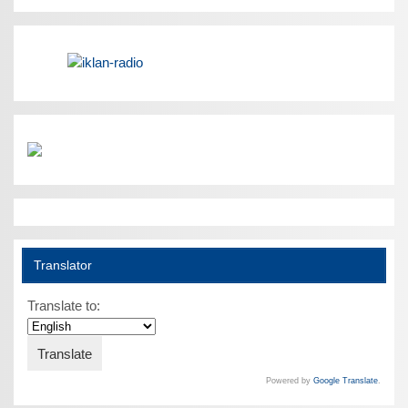
Translator
Translate to:
Powered by
Google Translate
.