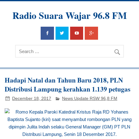
Radio Suara Wajar 96.8 FM
Hadapi Natal dan Tahun Baru 2018, PLN
Distribusi Lampung kerahkan 1.139 petugas
December 18, 2017
News Update RSW 96,8 FM