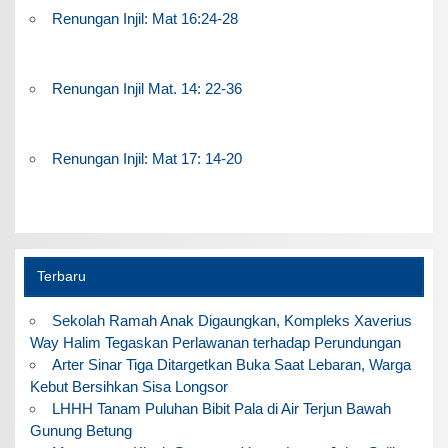
Renungan Injil: Mat 16:24-28
Renungan Injil Mat. 14: 22-36
Renungan Injil: Mat 17: 14-20
Terbaru
Sekolah Ramah Anak Digaungkan, Kompleks Xaverius
Way Halim Tegaskan Perlawanan terhadap Perundungan
Arter Sinar Tiga Ditargetkan Buka Saat Lebaran, Warga
Kebut Bersihkan Sisa Longsor
LHHH Tanam Puluhan Bibit Pala di Air Terjun Bawah
Gunung Betung