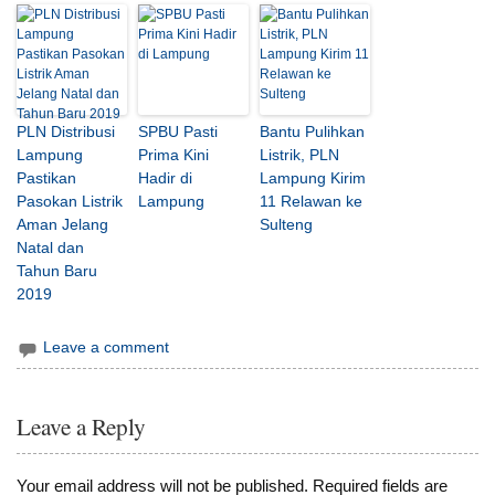
PLN Distribusi
SPBU Pasti
Bantu Pulihkan
Lampung
Prima Kini
Listrik, PLN
Pastikan
Hadir di
Lampung Kirim
Pasokan Listrik
Lampung
11 Relawan ke
Aman Jelang
Sulteng
Natal dan
Tahun Baru
2019
Leave a comment
Leave a Reply
Your email address will not be published.
Required fields are