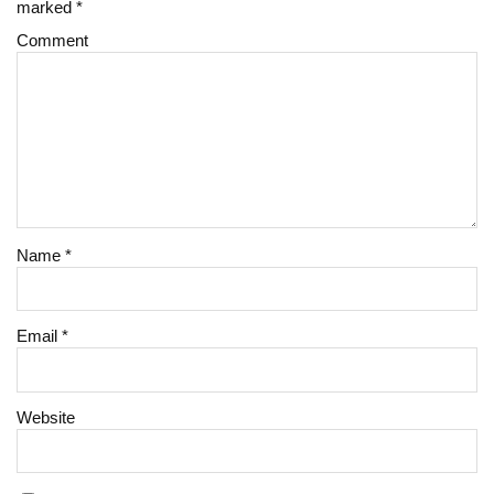
marked
*
Comment
Name
*
Email
*
Website