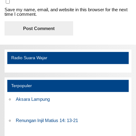
Save my name, email, and website in this browser for the next
time I comment.
Radio Suara Wajar
Terpopuler
Aksara Lampung
Renungan Injil Matius 14: 13-21