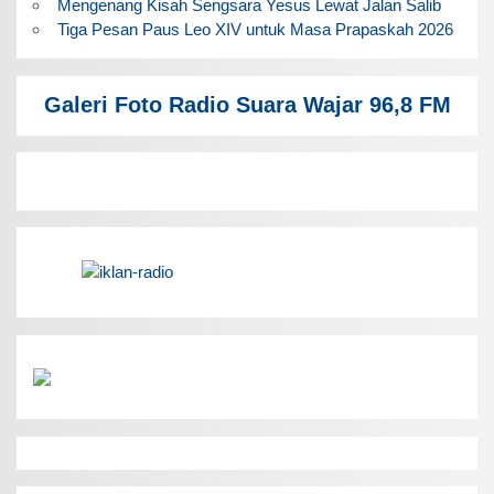
Mengenang Kisah Sengsara Yesus Lewat Jalan Salib
Tiga Pesan Paus Leo XIV untuk Masa Prapaskah 2026
Galeri Foto Radio Suara Wajar 96,8 FM