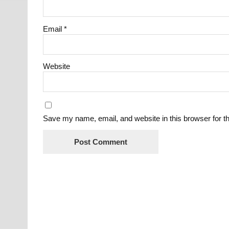
Email
*
Website
Save my name, email, and website in this browser for t