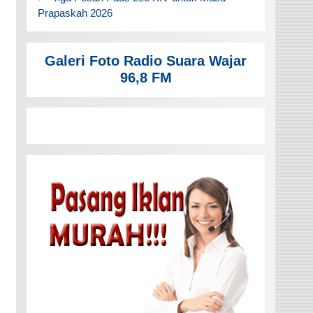
Prapaskah 2026
Galeri Foto Radio Suara Wajar
96,8 FM