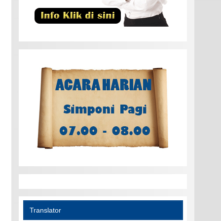
Translator