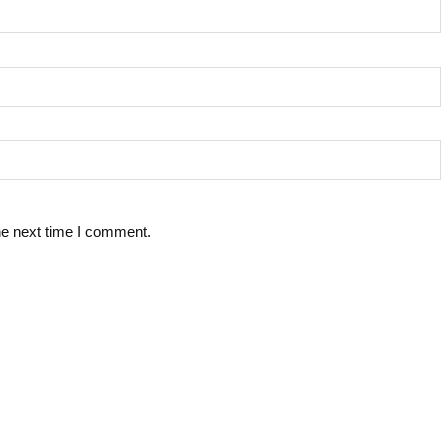
he next time I comment.