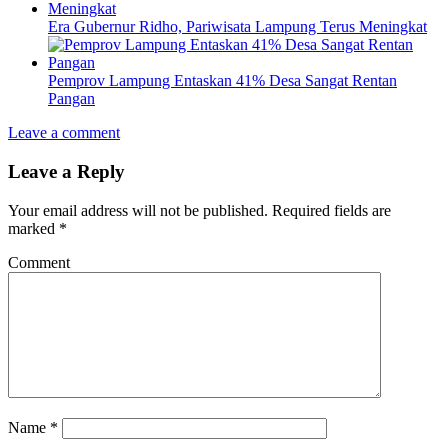
Era Gubernur Ridho, Pariwisata Lampung Terus Meningkat
Pemprov Lampung Entaskan 41% Desa Sangat Rentan
Pangan
Leave a comment
Leave a Reply
Your email address will not be published.
Required fields are
marked
*
Comment
Name
*