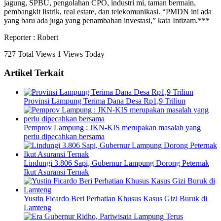
jagung, SPBU, pengolahan CPO, industri mi, taman bermain,
pembangkit listrik, real estate, dan telekomunikasi. “PMDN ini ada
yang baru ada juga yang penambahan investasi,” kata Intizam.***
Reporter : Robert
727 Total Views
1 Views Today
Artikel Terkait
Provinsi Lampung Terima Dana Desa Rp1,9 Triliun
Pemprov Lampung : JKN-KIS merupakan masalah yang
perlu dipecahkan bersama
Lindungi 3.806 Sapi, Gubernur Lampung Dorong Peternak
Ikut Asuransi Ternak
Yustin Ficardo Beri Perhatian Khusus Kasus Gizi Buruk di
Lamteng