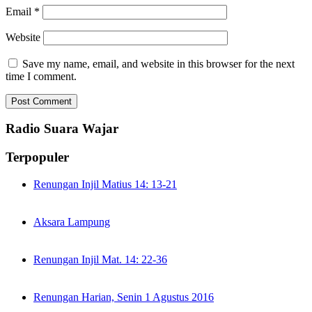
Email
*
Website
Save my name, email, and website in this browser for the next
time I comment.
Radio Suara Wajar
Terpopuler
Renungan Injil Matius 14: 13-21
Aksara Lampung
Renungan Injil Mat. 14: 22-36
Renungan Harian, Senin 1 Agustus 2016