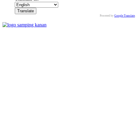
Powered by
Google Translate
.