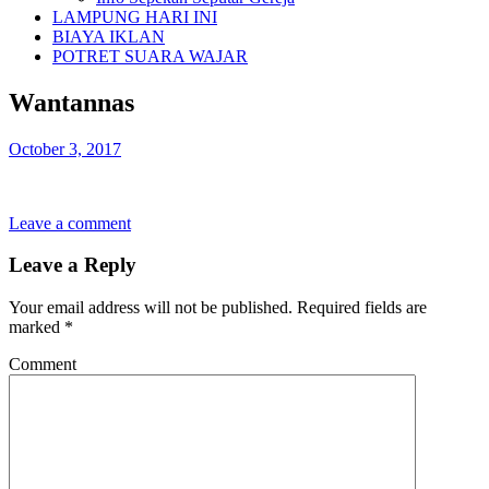
LAMPUNG HARI INI
BIAYA IKLAN
POTRET SUARA WAJAR
Wantannas
October 3, 2017
Leave a comment
Leave a Reply
Your email address will not be published.
Required fields are
marked
*
Comment