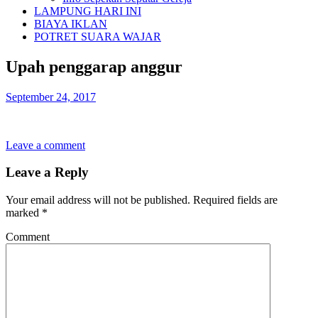
LAMPUNG HARI INI
BIAYA IKLAN
POTRET SUARA WAJAR
Upah penggarap anggur
September 24, 2017
Leave a comment
Leave a Reply
Your email address will not be published.
Required fields are
marked
*
Comment