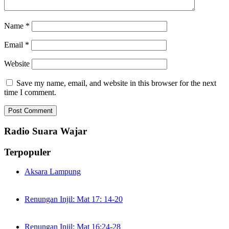
Name
*
Email
*
Website
Save my name, email, and website in this browser for the next
time I comment.
Radio Suara Wajar
Terpopuler
Aksara Lampung
Renungan Injil: Mat 17: 14-20
Renungan Injil: Mat 16:24-28