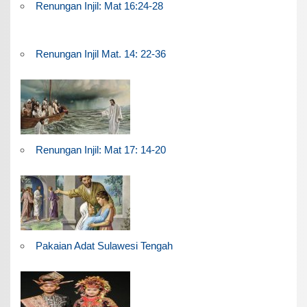
Renungan Injil: Mat 16:24-28
Renungan Injil Mat. 14: 22-36
Renungan Injil: Mat 17: 14-20
Pakaian Adat Sulawesi Tengah