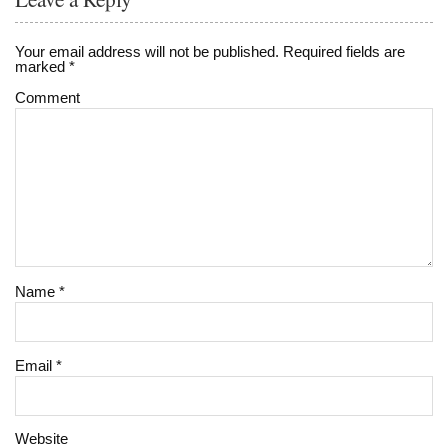
Your email address will not be published.
Required fields are
marked
*
Comment
Name
*
Email
*
Website