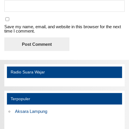
Save my name, email, and website in this browser for the next
time I comment.
Radio Suara Wajar
Terpopuler
Aksara Lampung