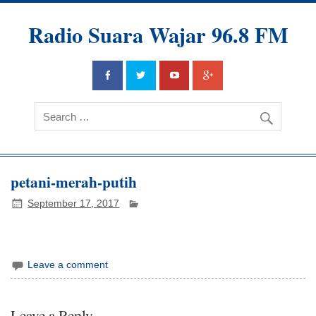
Radio Suara Wajar 96.8 FM
petani-merah-putih
September 17, 2017
Leave a comment
Leave a Reply