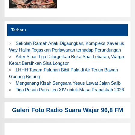
Terbaru
Sekolah Ramah Anak Digaungkan, Kompleks Xaverius
Way Halim Tegaskan Perlawanan terhadap Perundungan
Arter Sinar Tiga Ditargetkan Buka Saat Lebaran, Warga
Kebut Bersihkan Sisa Longsor
LHHH Tanam Puluhan Bibit Pala di Air Terjun Bawah
Gunung Betung
Mengenang Kisah Sengsara Yesus Lewat Jalan Salib
Tiga Pesan Paus Leo XIV untuk Masa Prapaskah 2026
Galeri Foto Radio Suara Wajar 96,8 FM