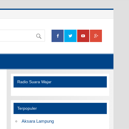
Radio Suara Wajar
Terpopuler
Aksara Lampung