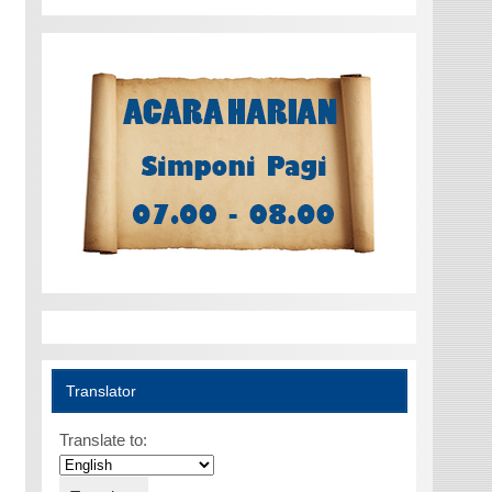
Translator
Translate to: