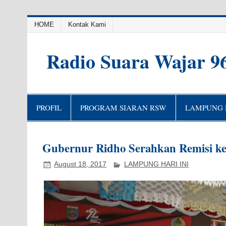
HOME
Kontak Kami
Radio Suara Wajar 9
PROFIL
PROGRAM SIARAN RSW
LAMPUNG H
Gubernur Ridho Serahkan Remisi ke
August 18, 2017
LAMPUNG HARI INI