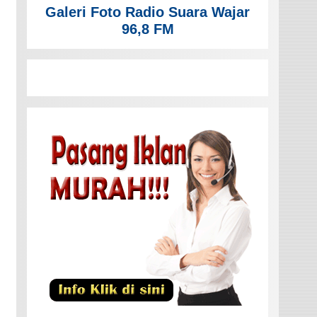
Galeri Foto Radio Suara Wajar
96,8 FM