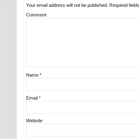
Your email address will not be published.
Required field
Comment
Name
*
Email
*
Website