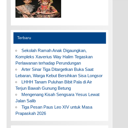
Terbaru
Sekolah Ramah Anak Digaungkan,
Kompleks Xaverius Way Halim Tegaskan
Perlawanan terhadap Perundungan
Arter Sinar Tiga Ditargetkan Buka Saat
Lebaran, Warga Kebut Bersihkan Sisa Longsor
LHHH Tanam Puluhan Bibit Pala di Air
Terjun Bawah Gunung Betung
Mengenang Kisah Sengsara Yesus Lewat
Jalan Salib
Tiga Pesan Paus Leo XIV untuk Masa
Prapaskah 2026