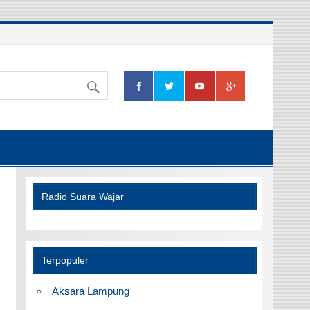
Radio Suara Wajar
Terpopuler
Aksara Lampung