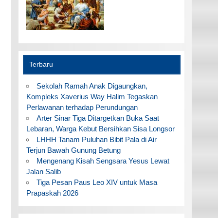
Terbaru
Sekolah Ramah Anak Digaungkan,
Kompleks Xaverius Way Halim Tegaskan
Perlawanan terhadap Perundungan
Arter Sinar Tiga Ditargetkan Buka Saat
Lebaran, Warga Kebut Bersihkan Sisa Longsor
LHHH Tanam Puluhan Bibit Pala di Air
Terjun Bawah Gunung Betung
Mengenang Kisah Sengsara Yesus Lewat
Jalan Salib
Tiga Pesan Paus Leo XIV untuk Masa
Prapaskah 2026