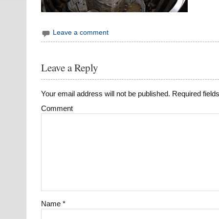
Leave a comment
Leave a Reply
Your email address will not be published.
Required field
Comment
Name
*