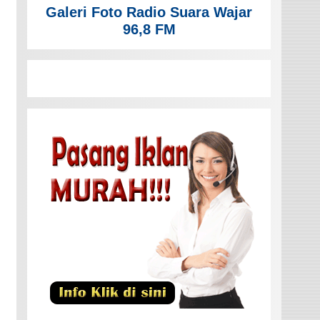
Galeri Foto Radio Suara Wajar
96,8 FM