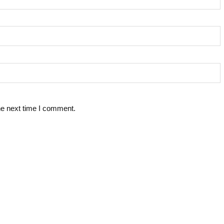
he next time I comment.