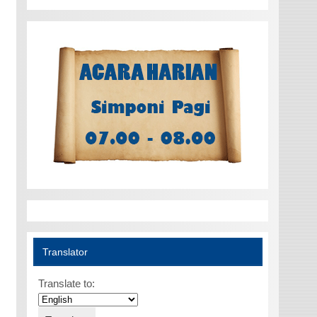
Translator
Translate to: