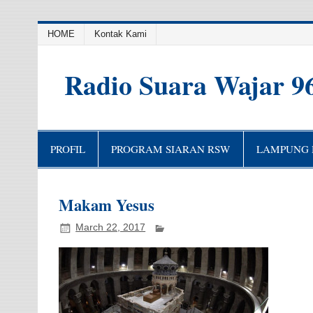
HOME
Kontak Kami
Radio Suara Wajar 9
PROFIL
PROGRAM SIARAN RSW
LAMPUNG H
Makam Yesus
March 22, 2017