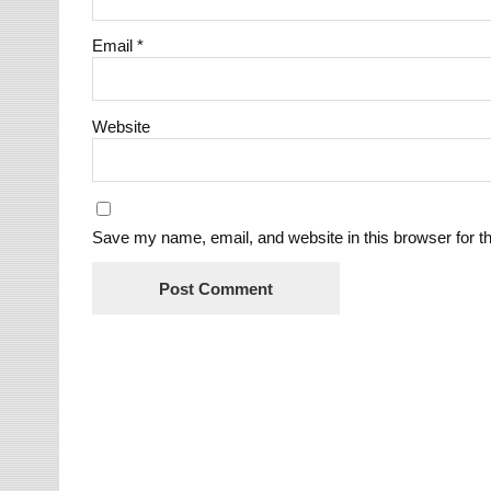
Email
*
Website
Save my name, email, and website in this browser for t