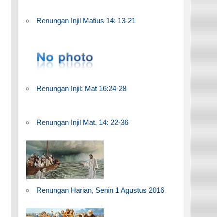
Renungan Injil Matius 14: 13-21
Renungan Injil: Mat 16:24-28
Renungan Injil Mat. 14: 22-36
Renungan Harian, Senin 1 Agustus 2016