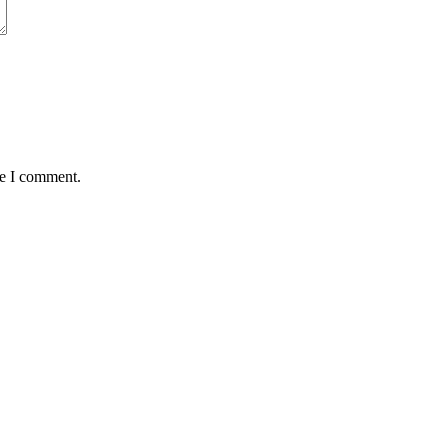
me I comment.