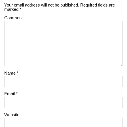
Your email address will not be published.
Required fields are
marked
*
Comment
Name
*
Email
*
Website