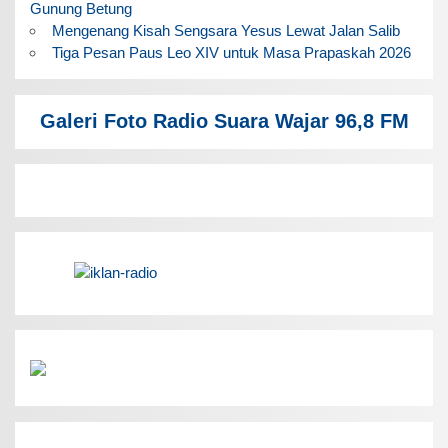
Gunung Betung
Mengenang Kisah Sengsara Yesus Lewat Jalan Salib
Tiga Pesan Paus Leo XIV untuk Masa Prapaskah 2026
Galeri Foto Radio Suara Wajar 96,8 FM