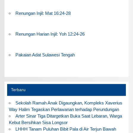
Renungan Injil: Mat 16:24-28
Renungan Harian Injil: Yoh 12:24-26
Pakaian Adat Sulawesi Tengah
Terbaru
Sekolah Ramah Anak Digaungkan, Kompleks Xaverius
Way Halim Tegaskan Perlawanan terhadap Perundungan
Arter Sinar Tiga Ditargetkan Buka Saat Lebaran, Warga
Kebut Bersihkan Sisa Longsor
LHHH Tanam Puluhan Bibit Pala di Air Terjun Bawah