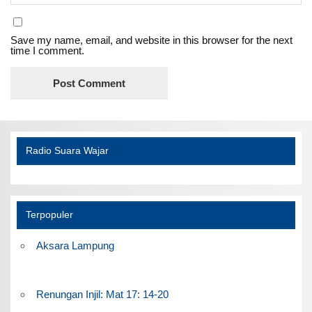
Save my name, email, and website in this browser for the next
time I comment.
Radio Suara Wajar
Terpopuler
Aksara Lampung
Renungan Injil: Mat 17: 14-20