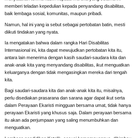
memberi teladan kepedulian kepada penyandang disabilitas,
baik lembaga sosial, komunitas, maupun pribadi.
Namun, hal ini yang ia sebut sebagai pertobatan batin, mesti
diikuti tindakan yang nyata.
Ia mengatakan bahwa dalam rangka Hari Disabilitas
Internasional ini, kita dapat mewujudkan pertobatan kita itu,
antara lain menerima dengan kasih saudari-saudara kita dan
anak-anak kita yang menyandang disabilitas, ikut menguatkan
keluarganya dengan tidak mengasingkan mereka dari tengah
kita.
Bagi saudari-saudara kita dan anak-anak kita itu, misalnya,
perlu disediakan prasarana dan sarana agar dapat ikut serta
dalam Perayaan Ekaristi mingguan bersama umat, tidak hanya
perayaan Ekaristi yang khusus saja. Dalam perayaan bersama
itu akan ada perjumpaan yang saling menumbuhkan dan
menguatkan.