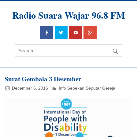
Radio Suara Wajar 96.8 FM
Surat Gembala 3 Desember
December 6, 2016
Info Sepekan Seputar Gereja