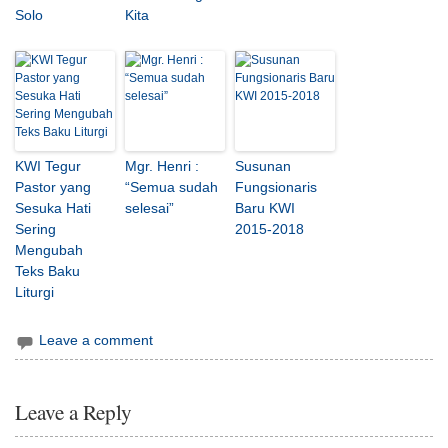
Solo
Kita
KWI Tegur
Mgr. Henri :
Susunan
Pastor yang
“Semua sudah
Fungsionaris
Sesuka Hati
selesai”
Baru KWI
Sering
2015-2018
Mengubah
Teks Baku
Liturgi
Leave a comment
Leave a Reply