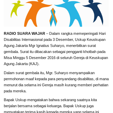
RADIO SUARA WAJAR
– Dalam rangka memeperingati Hari
Disabilitas Internasional pada 3 Desember, Uskup Keuskupan
Agung Jakarta Mgr Ignatius Suharyo, menerbitkan surat
gembala. Surat itu dibacakan sebagai pengganti khotbah pada
Misa Minggu 5 Desember 2016 di seluruh Gereja di Keuskupan
Agung Jakarta (KAJ).
Dalam surat gembala itu, Mgr. Suharyo menyampaikan
permohonan maaf kepada para penyandang disabilitas, di mana
menurut dia selama ini Gereja masih kurang memberi perhatian
pada mereka.
Bapak Uskup mengatakan bahwa sekarang saatnya kita
berjalan bersama sebagai keluarga. Bapak Uskup juga
menyatakan terima kasih kepada mereka yang selama ini