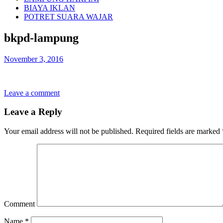
BIAYA IKLAN
POTRET SUARA WAJAR
bkpd-lampung
November 3, 2016
Leave a comment
Leave a Reply
Your email address will not be published.
Required fields are marked
Comment
Name
*