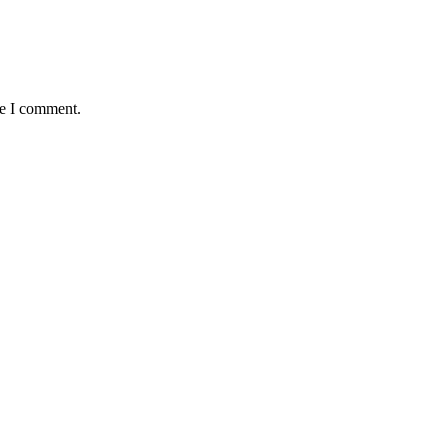
me I comment.