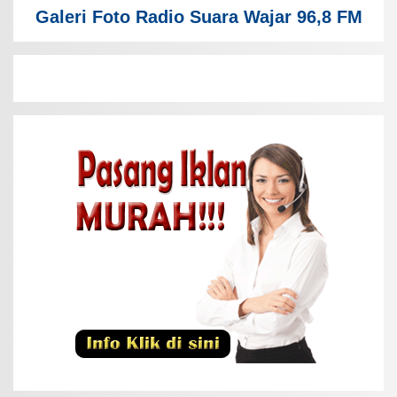
Galeri Foto Radio Suara Wajar 96,8 FM