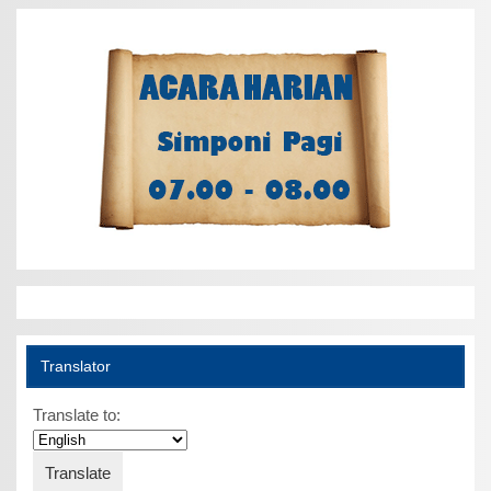
Translator
Translate to: