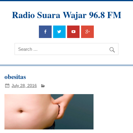
Radio Suara Wajar 96.8 FM
obesitas
July 28, 2016