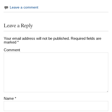
Leave a comment
Leave a Reply
Your email address will not be published.
Required fields are
marked
*
Comment
Name
*