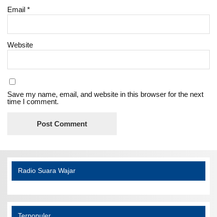
Email
*
Website
Save my name, email, and website in this browser for the next
time I comment.
Radio Suara Wajar
Terpopuler