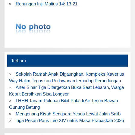
Renungan Injil Matius 14: 13-21
Terbaru
Sekolah Ramah Anak Digaungkan, Kompleks Xaverius
Way Halim Tegaskan Perlawanan terhadap Perundungan
Arter Sinar Tiga Ditargetkan Buka Saat Lebaran, Warga
Kebut Bersihkan Sisa Longsor
LHHH Tanam Puluhan Bibit Pala di Air Terjun Bawah
Gunung Betung
Mengenang Kisah Sengsara Yesus Lewat Jalan Salib
Tiga Pesan Paus Leo XIV untuk Masa Prapaskah 2026