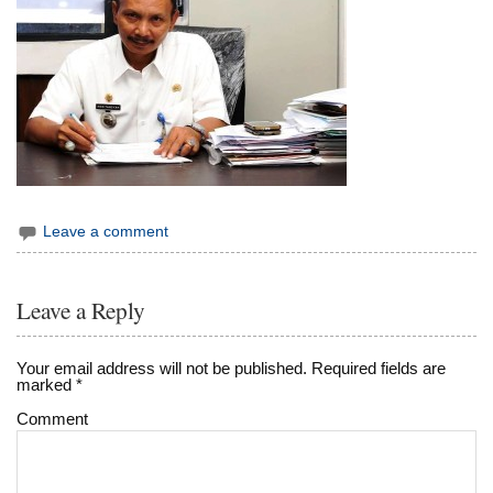
Leave a comment
Leave a Reply
Your email address will not be published.
Required fields are
marked
*
Comment