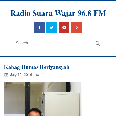
Radio Suara Wajar 96.8 FM
Kabag Humas Heriyansyah
July 12, 2016