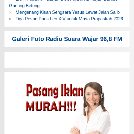
Gunung Betung
Mengenang Kisah Sengsara Yesus Lewat Jalan Salib
Tiga Pesan Paus Leo XIV untuk Masa Prapaskah 2026
Galeri Foto Radio Suara Wajar 96,8 FM