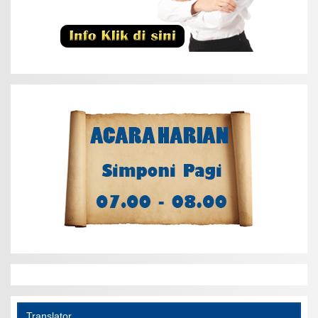
Translator