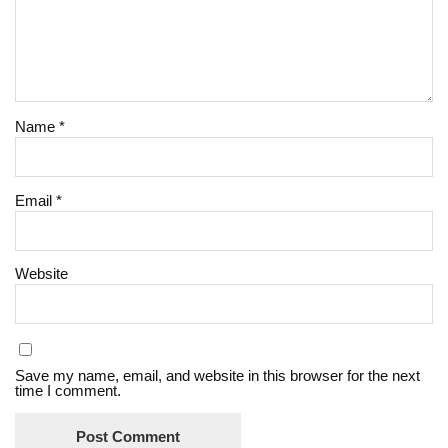
Name
*
Email
*
Website
Save my name, email, and website in this browser for the next
time I comment.