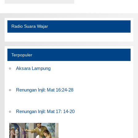
Radio Suara Wajar
Terpopuler
Aksara Lampung
Renungan Injil: Mat 16:24-28
Renungan Injil: Mat 17: 14-20