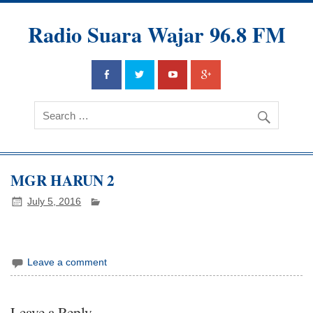
Radio Suara Wajar 96.8 FM
MGR HARUN 2
July 5, 2016
Leave a comment
Leave a Reply