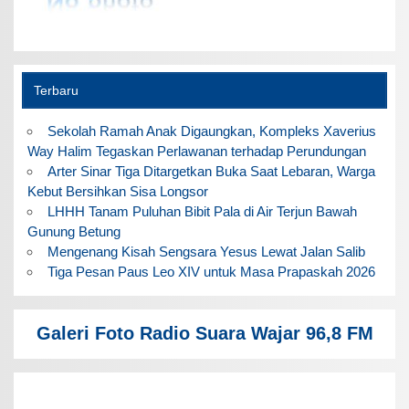
Terbaru
Sekolah Ramah Anak Digaungkan, Kompleks Xaverius
Way Halim Tegaskan Perlawanan terhadap Perundungan
Arter Sinar Tiga Ditargetkan Buka Saat Lebaran, Warga
Kebut Bersihkan Sisa Longsor
LHHH Tanam Puluhan Bibit Pala di Air Terjun Bawah
Gunung Betung
Mengenang Kisah Sengsara Yesus Lewat Jalan Salib
Tiga Pesan Paus Leo XIV untuk Masa Prapaskah 2026
Galeri Foto Radio Suara Wajar 96,8 FM