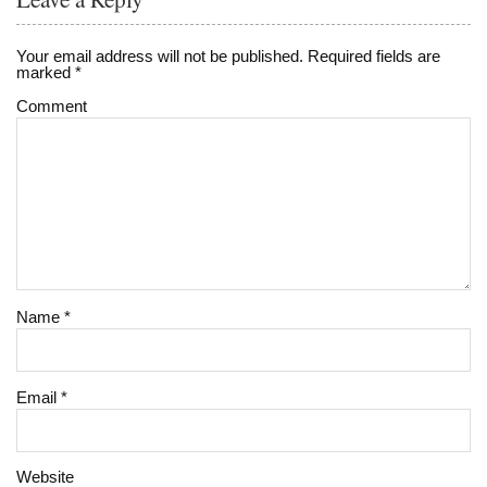
Your email address will not be published.
Required fields are
marked
*
Comment
Name
*
Email
*
Website