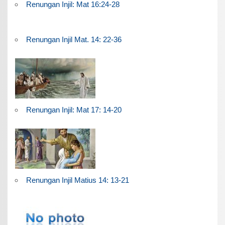
Renungan Injil: Mat 16:24-28
Renungan Injil Mat. 14: 22-36
Renungan Injil: Mat 17: 14-20
Renungan Injil Matius 14: 13-21