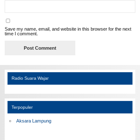
Save my name, email, and website in this browser for the next
time I comment.
Radio Suara Wajar
Terpopuler
Aksara Lampung