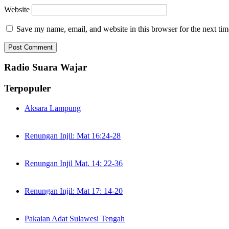
Website
Save my name, email, and website in this browser for the next ti
Radio Suara Wajar
Terpopuler
Aksara Lampung
Renungan Injil: Mat 16:24-28
Renungan Injil Mat. 14: 22-36
Renungan Injil: Mat 17: 14-20
Pakaian Adat Sulawesi Tengah