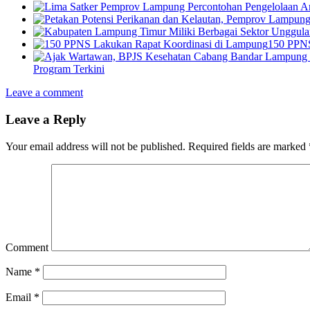
150 PPNS
Program Terkini
Leave a comment
Leave a Reply
Your email address will not be published.
Required fields are marked
Comment
Name
*
Email
*