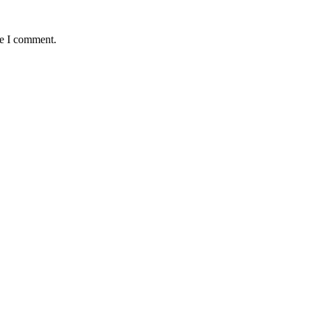
me I comment.