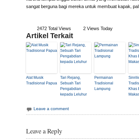
sangat berguna bagi mereka untuk membuat kapak, pal
2472 Total Views
2 Views Today
Artikel Terkait
Alat Musik
Tari Rejang,
Permainan
Sinril
Tradisional Papua
Sebuah Tari
Tradisional
Tradis
Pengabdian
Lampung
Khas 
kepada Leluhur
Makas
Leave a comment
Leave a Reply