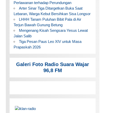
Perlawanan terhadap Perundungan
Arter Sinar Tiga Ditargetkan Buka Saat
Lebaran, Warga Kebut Bersihkan Sisa Longsor
LHHH Tanam Puluhan Bibit Pala di Air
Terjun Bawah Gunung Betung
Mengenang Kisah Sengsara Yesus Lewat
Jalan Salib
Tiga Pesan Paus Leo XIV untuk Masa
Prapaskah 2026
Galeri Foto Radio Suara Wajar
96,8 FM