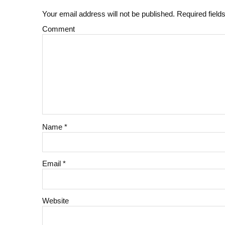
Your email address will not be published.
Required field
Comment
Name
*
Email
*
Website