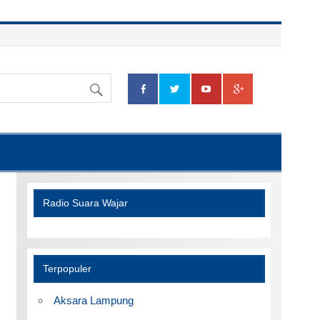
Radio Suara Wajar
Terpopuler
Aksara Lampung