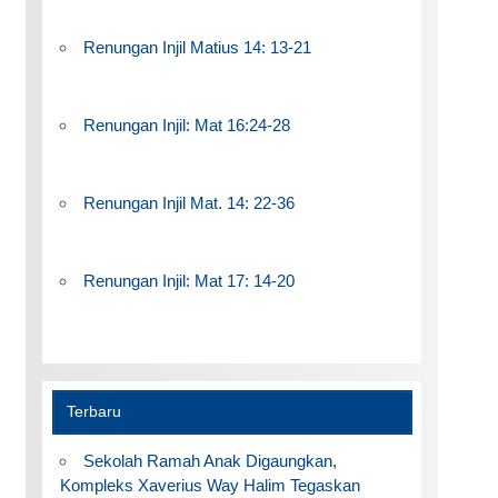
Renungan Injil Matius 14: 13-21
Renungan Injil: Mat 16:24-28
Renungan Injil Mat. 14: 22-36
Renungan Injil: Mat 17: 14-20
Terbaru
Sekolah Ramah Anak Digaungkan,
Kompleks Xaverius Way Halim Tegaskan