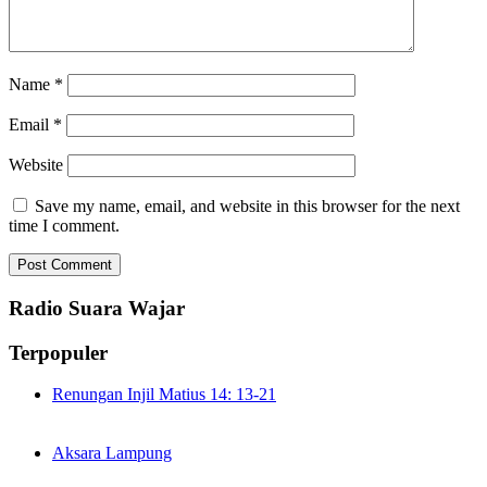
Name
*
Email
*
Website
Save my name, email, and website in this browser for the next
time I comment.
Radio Suara Wajar
Terpopuler
Renungan Injil Matius 14: 13-21
Aksara Lampung