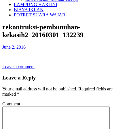
LAMPUNG HARI INI
BIAYA IKLAN
POTRET SUARA WAJAR
rekontruksi-pembunuhan-
kekasih2_20160301_132239
June 2, 2016
Leave a comment
Leave a Reply
Your email address will not be published.
Required fields are
marked
*
Comment