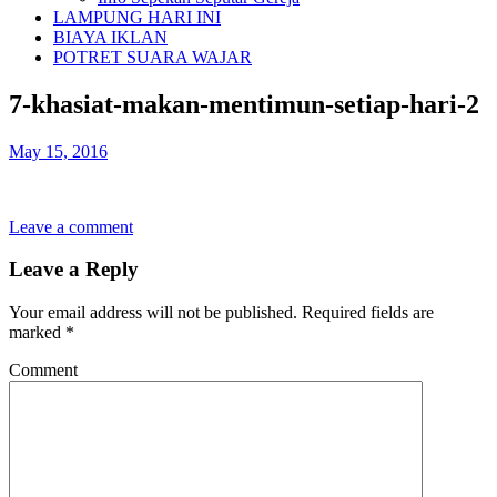
LAMPUNG HARI INI
BIAYA IKLAN
POTRET SUARA WAJAR
7-khasiat-makan-mentimun-setiap-hari-2
May 15, 2016
Leave a comment
Leave a Reply
Your email address will not be published.
Required fields are
marked
*
Comment