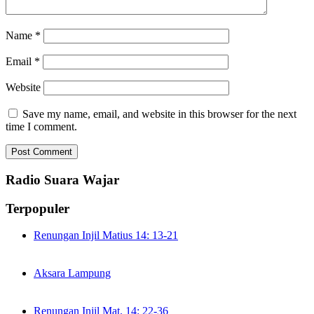
Name
*
Email
*
Website
Save my name, email, and website in this browser for the next
time I comment.
Radio Suara Wajar
Terpopuler
Renungan Injil Matius 14: 13-21
Aksara Lampung
Renungan Injil Mat. 14: 22-36