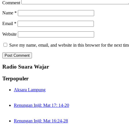
Comment
Name
*
Email
*
Website
Save my name, email, and website in this browser for the next ti
Radio Suara Wajar
Terpopuler
Aksara Lampung
Renungan Injil: Mat 17: 14-20
Renungan Injil: Mat 16:24-28