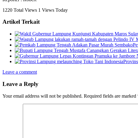
1220 Total Views
1 Views Today
Artikel Terkait
Pe
Provin
Leave a comment
Leave a Reply
Your email address will not be published.
Required fields are marked