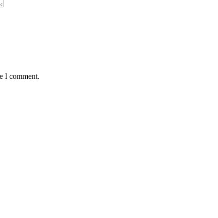
me I comment.