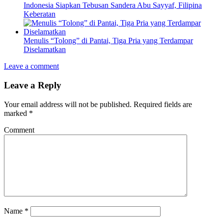
Indonesia Siapkan Tebusan Sandera Abu Sayyaf, Filipina
Keberatan
Menulis “Tolong” di Pantai, Tiga Pria yang Terdampar
Diselamatkan
Leave a comment
Leave a Reply
Your email address will not be published.
Required fields are
marked
*
Comment
Name
*