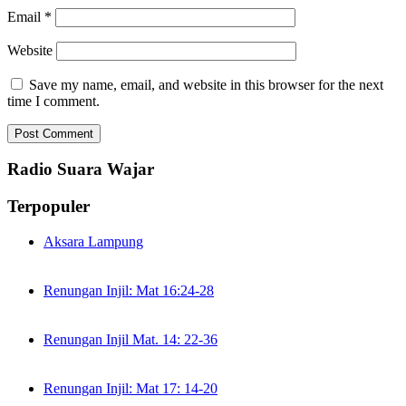
Email
*
Website
Save my name, email, and website in this browser for the next
time I comment.
Radio Suara Wajar
Terpopuler
Aksara Lampung
Renungan Injil: Mat 16:24-28
Renungan Injil Mat. 14: 22-36
Renungan Injil: Mat 17: 14-20