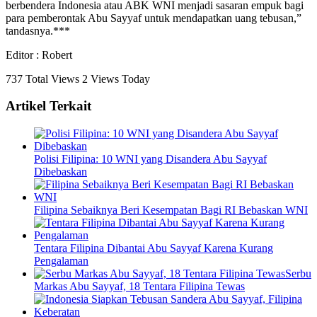
berbendera Indonesia atau ABK WNI menjadi sasaran empuk bagi
para pemberontak Abu Sayyaf untuk mendapatkan uang tebusan,”
tandasnya.***
Editor : Robert
737 Total Views
2 Views Today
Artikel Terkait
Polisi Filipina: 10 WNI yang Disandera Abu Sayyaf
Dibebaskan
Filipina Sebaiknya Beri Kesempatan Bagi RI Bebaskan WNI
Tentara Filipina Dibantai Abu Sayyaf Karena Kurang
Pengalaman
Serbu
Markas Abu Sayyaf, 18 Tentara Filipina Tewas