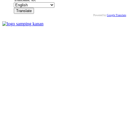
Powered by
Google Translate
.