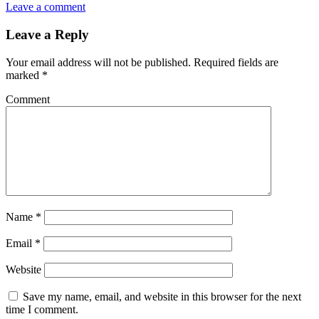
Leave a comment
Leave a Reply
Your email address will not be published.
Required fields are
marked
*
Comment
Name
*
Email
*
Website
Save my name, email, and website in this browser for the next
time I comment.