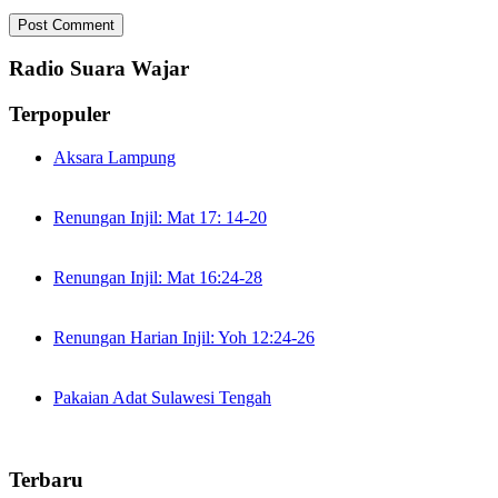
Radio Suara Wajar
Terpopuler
Aksara Lampung
Renungan Injil: Mat 17: 14-20
Renungan Injil: Mat 16:24-28
Renungan Harian Injil: Yoh 12:24-26
Pakaian Adat Sulawesi Tengah
Terbaru