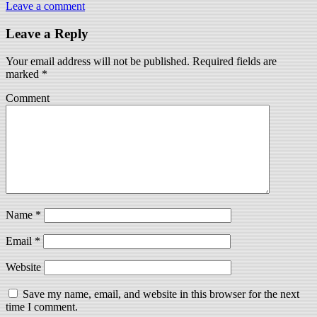
Leave a comment
Leave a Reply
Your email address will not be published.
Required fields are
marked
*
Comment
Name
*
Email
*
Website
Save my name, email, and website in this browser for the next
time I comment.