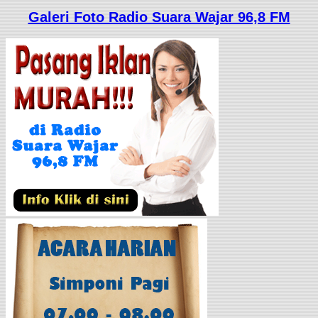
Galeri Foto Radio Suara Wajar 96,8 FM