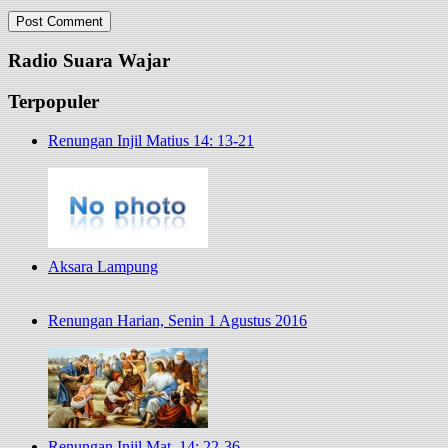
Radio Suara Wajar
Terpopuler
Renungan Injil Matius 14: 13-21
Aksara Lampung
Renungan Harian, Senin 1 Agustus 2016
Renungan Injil Mat. 14: 22-36