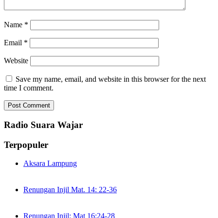
Name
*
Email
*
Website
Save my name, email, and website in this browser for the next
time I comment.
Radio Suara Wajar
Terpopuler
Aksara Lampung
Renungan Injil Mat. 14: 22-36
Renungan Injil: Mat 16:24-28