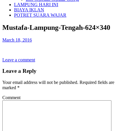
LAMPUNG HARI INI
BIAYA IKLAN
POTRET SUARA WAJAR
Mustafa-Lampung-Tengah-624×340
March 18, 2016
Leave a comment
Leave a Reply
Your email address will not be published.
Required fields are
marked
*
Comment