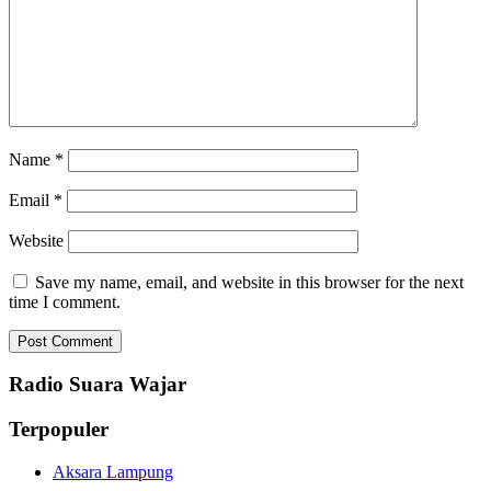
Name
*
Email
*
Website
Save my name, email, and website in this browser for the next
time I comment.
Radio Suara Wajar
Terpopuler
Aksara Lampung