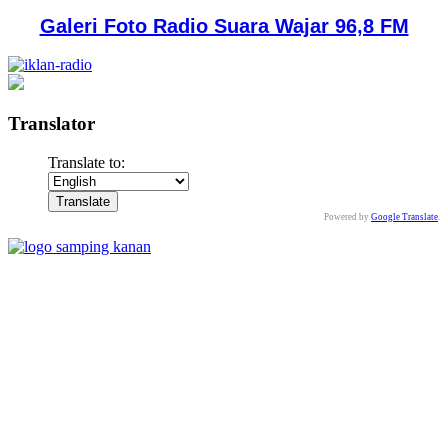
Galeri Foto Radio Suara Wajar 96,8 FM
Translator
Translate to:
Powered by
Google Translate
.