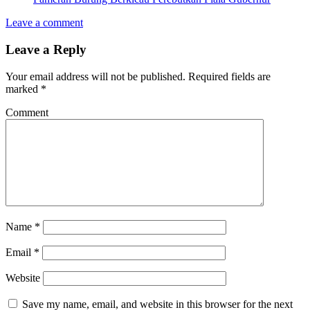
Leave a comment
Leave a Reply
Your email address will not be published.
Required fields are
marked
*
Comment
Name
*
Email
*
Website
Save my name, email, and website in this browser for the next