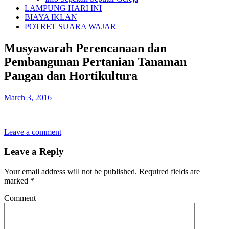
LAMPUNG HARI INI
BIAYA IKLAN
POTRET SUARA WAJAR
Musyawarah Perencanaan dan
Pembangunan Pertanian Tanaman
Pangan dan Hortikultura
March 3, 2016
Leave a comment
Leave a Reply
Your email address will not be published.
Required fields are
marked
*
Comment