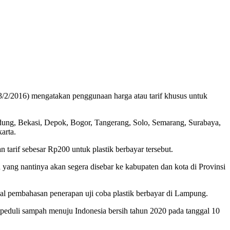
/2016) mengatakan penggunaan harga atau tarif khusus untuk
andung, Bekasi, Depok, Bogor, Tangerang, Solo, Semarang, Surabaya,
arta.
tarif sebesar Rp200 untuk plastik berbayar tersebut.
yang nantinya akan segera disebar ke kabupaten dan kota di Provinsi
al pembahasan penerapan uji coba plastik berbayar di Lampung.
peduli sampah menuju Indonesia bersih tahun 2020 pada tanggal 10