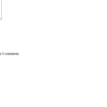
me I comment.