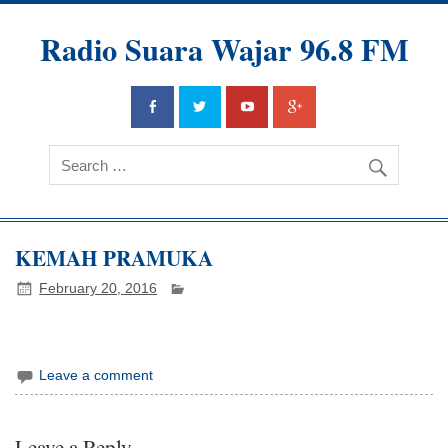
Radio Suara Wajar 96.8 FM
KEMAH PRAMUKA
February 20, 2016
Leave a comment
Leave a Reply