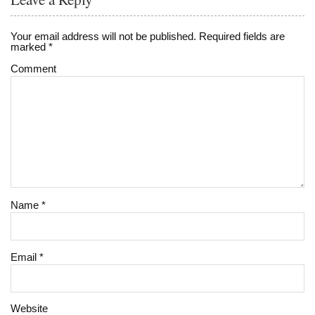
Your email address will not be published.
Required fields are
marked
*
Comment
Name
*
Email
*
Website