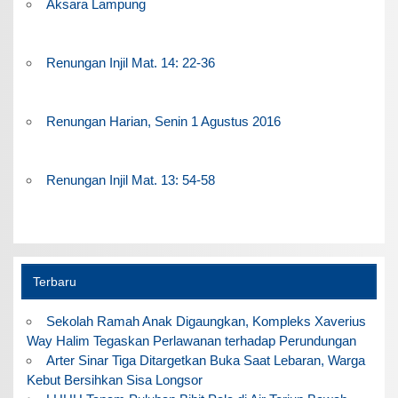
Aksara Lampung
Renungan Injil Mat. 14: 22-36
Renungan Harian, Senin 1 Agustus 2016
Renungan Injil Mat. 13: 54-58
Terbaru
Sekolah Ramah Anak Digaungkan, Kompleks Xaverius
Way Halim Tegaskan Perlawanan terhadap Perundungan
Arter Sinar Tiga Ditargetkan Buka Saat Lebaran, Warga
Kebut Bersihkan Sisa Longsor