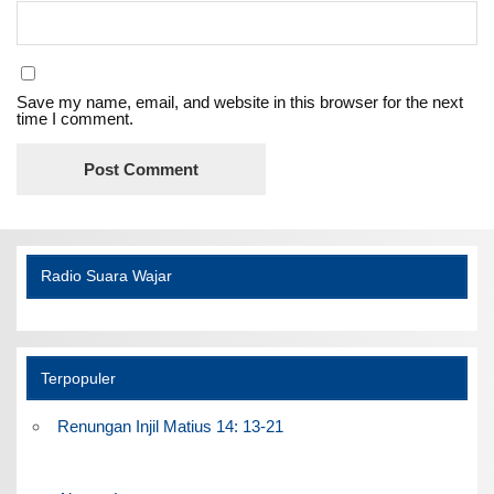
Save my name, email, and website in this browser for the next
time I comment.
Radio Suara Wajar
Terpopuler
Renungan Injil Matius 14: 13-21