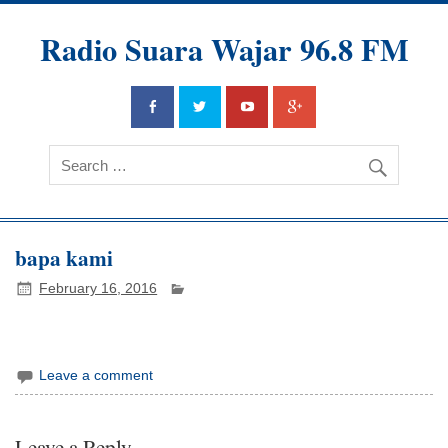
Radio Suara Wajar 96.8 FM
bapa kami
February 16, 2016
Leave a comment
Leave a Reply