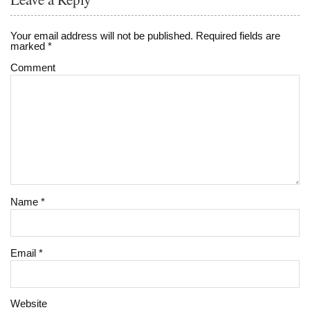
Your email address will not be published.
Required fields are
marked
*
Comment
Name
*
Email
*
Website