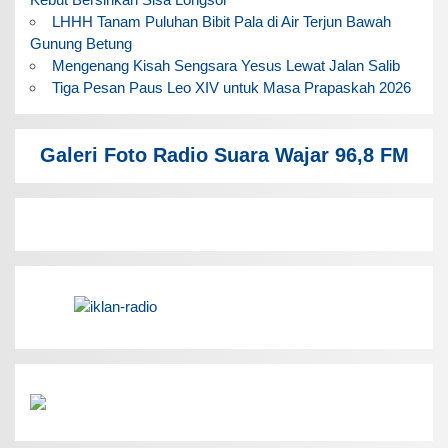
LHHH Tanam Puluhan Bibit Pala di Air Terjun Bawah
Gunung Betung
Mengenang Kisah Sengsara Yesus Lewat Jalan Salib
Tiga Pesan Paus Leo XIV untuk Masa Prapaskah 2026
Galeri Foto Radio Suara Wajar 96,8 FM