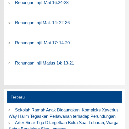
Renungan Injil: Mat 16:24-28
Renungan Injil Mat. 14: 22-36
Renungan Injil: Mat 17: 14-20
Renungan Injil Matius 14: 13-21
Terbaru
Sekolah Ramah Anak Digaungkan, Kompleks Xaverius
Way Halim Tegaskan Perlawanan terhadap Perundungan
Arter Sinar Tiga Ditargetkan Buka Saat Lebaran, Warga
Kebut Bersihkan Sisa Longsor