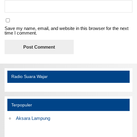
Save my name, email, and website in this browser for the next
time I comment.
Radio Suara Wajar
Terpopuler
Aksara Lampung