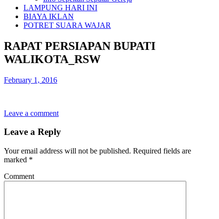
LAMPUNG HARI INI
BIAYA IKLAN
POTRET SUARA WAJAR
RAPAT PERSIAPAN BUPATI
WALIKOTA_RSW
February 1, 2016
Leave a comment
Leave a Reply
Your email address will not be published.
Required fields are
marked
*
Comment