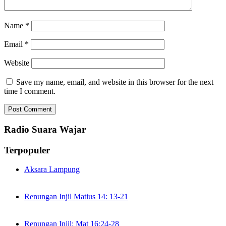
Name
*
Email
*
Website
Save my name, email, and website in this browser for the next
time I comment.
Radio Suara Wajar
Terpopuler
Aksara Lampung
Renungan Injil Matius 14: 13-21
Renungan Injil: Mat 16:24-28