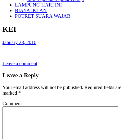
LAMPUNG HARI INI
BIAYA IKLAN
POTRET SUARA WAJAR
KEI
January 28, 2016
Leave a comment
Leave a Reply
Your email address will not be published.
Required fields are
marked
*
Comment