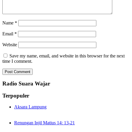
Name
*
Email
*
Website
Save my name, email, and website in this browser for the next
time I comment.
Radio Suara Wajar
Terpopuler
Aksara Lampung
Renungan Injil Matius 14: 13-21