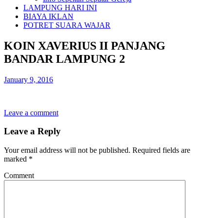
LAMPUNG HARI INI
BIAYA IKLAN
POTRET SUARA WAJAR
KOIN XAVERIUS II PANJANG
BANDAR LAMPUNG 2
January 9, 2016
Leave a comment
Leave a Reply
Your email address will not be published.
Required fields are
marked
*
Comment