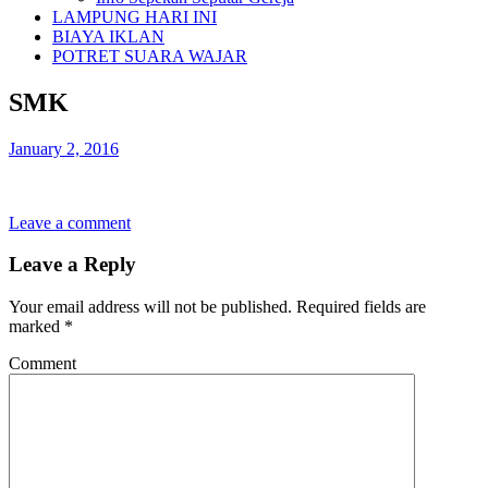
LAMPUNG HARI INI
BIAYA IKLAN
POTRET SUARA WAJAR
SMK
January 2, 2016
Leave a comment
Leave a Reply
Your email address will not be published.
Required fields are
marked
*
Comment