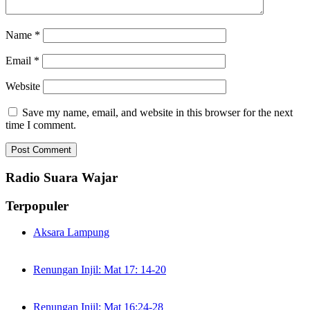
Name
*
Email
*
Website
Save my name, email, and website in this browser for the next
time I comment.
Radio Suara Wajar
Terpopuler
Aksara Lampung
Renungan Injil: Mat 17: 14-20
Renungan Injil: Mat 16:24-28