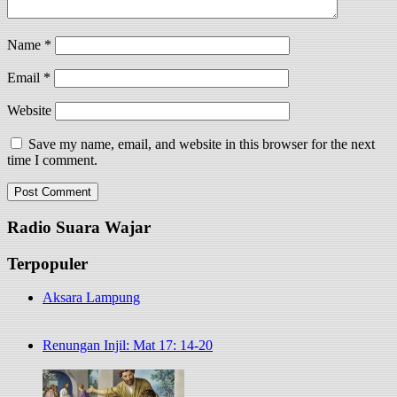
Name
*
Email
*
Website
Save my name, email, and website in this browser for the next
time I comment.
Radio Suara Wajar
Terpopuler
Aksara Lampung
Renungan Injil: Mat 17: 14-20