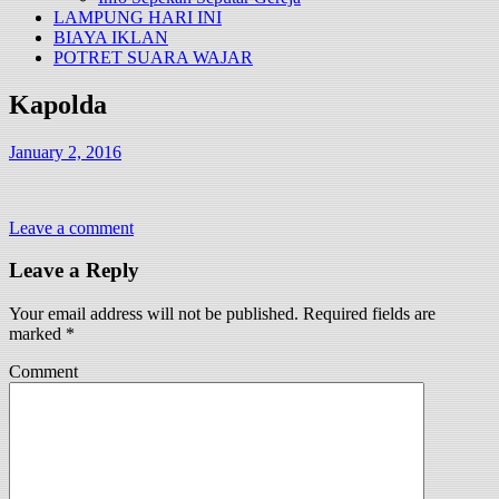
LAMPUNG HARI INI
BIAYA IKLAN
POTRET SUARA WAJAR
Kapolda
January 2, 2016
Leave a comment
Leave a Reply
Your email address will not be published.
Required fields are
marked
*
Comment