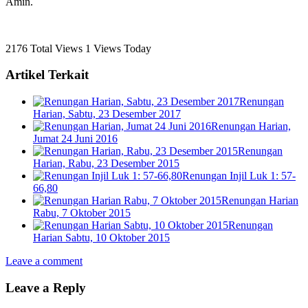
Amin.
2176 Total Views
1 Views Today
Artikel Terkait
Renungan
Harian, Sabtu, 23 Desember 2017
Renungan Harian,
Jumat 24 Juni 2016
Renungan
Harian, Rabu, 23 Desember 2015
Renungan Injil Luk 1: 57-
66,80
Renungan Harian
Rabu, 7 Oktober 2015
Renungan
Harian Sabtu, 10 Oktober 2015
Leave a comment
Leave a Reply