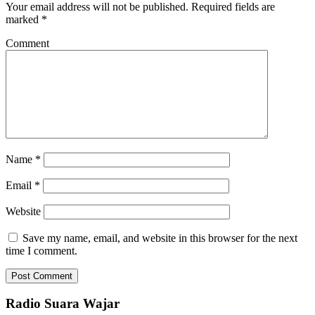
Your email address will not be published.
Required fields are
marked
*
Comment
Name
*
Email
*
Website
Save my name, email, and website in this browser for the next
time I comment.
Radio Suara Wajar