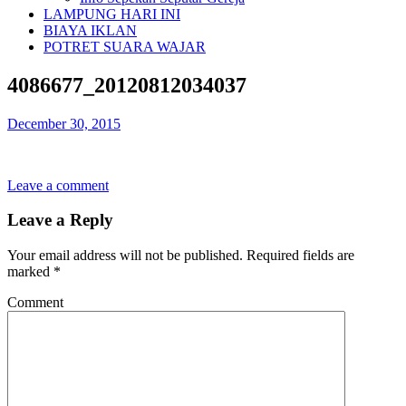
LAMPUNG HARI INI
BIAYA IKLAN
POTRET SUARA WAJAR
4086677_20120812034037
December 30, 2015
Leave a comment
Leave a Reply
Your email address will not be published.
Required fields are
marked
*
Comment