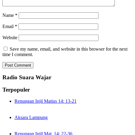
Name
*
Email
*
Website
Save my name, email, and website in this browser for the next
time I comment.
Radio Suara Wajar
Terpopuler
Renungan Injil Matius 14: 13-21
Aksara Lampung
Renungan Injil Mat. 14: 22-36