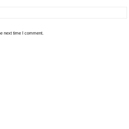
he next time I comment.