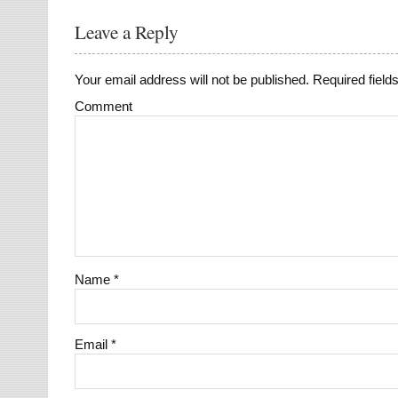
Leave a Reply
Your email address will not be published.
Required field
Comment
Name
*
Email
*