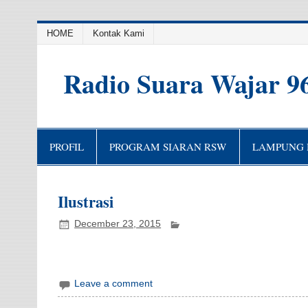
HOME
Kontak Kami
Radio Suara Wajar 9
PROFIL
PROGRAM SIARAN RSW
LAMPUNG H
Ilustrasi
December 23, 2015
Leave a comment