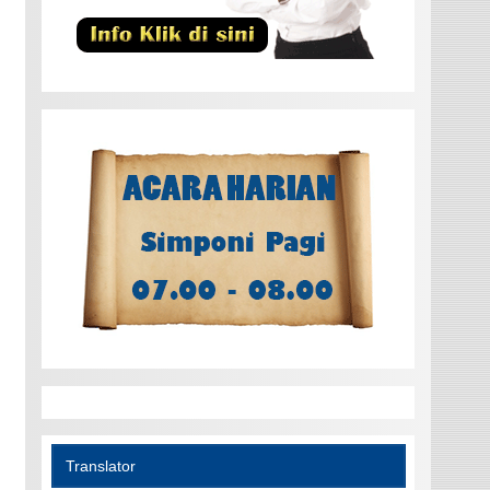
Translator