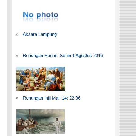
Aksara Lampung
Renungan Harian, Senin 1 Agustus 2016
Renungan Injil Mat. 14: 22-36