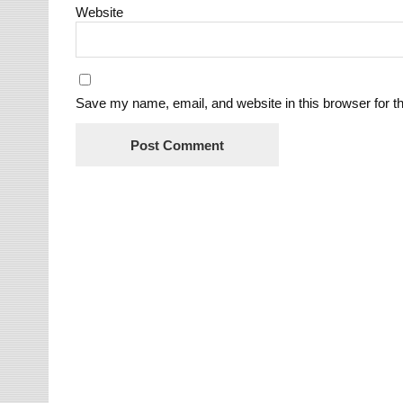
Website
Save my name, email, and website in this browser for t