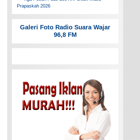
Prapaskah 2026
Galeri Foto Radio Suara Wajar
96,8 FM